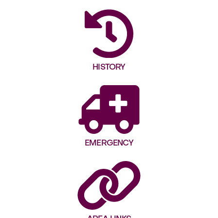
HISTORY
EMERGENCY