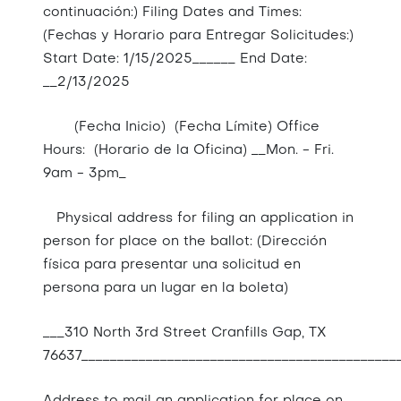
continuación:) Filing Dates and Times:
(Fechas y Horario para Entregar Solicitudes:)
Start Date: 1/15/2025______ End Date:
__2/13/2025
(Fecha Inicio) (Fecha Límite) Office
Hours: (Horario de la Oficina) __Mon. - Fri.
9am - 3pm_
Physical address for filing an application in
person for place on the ballot: (Dirección
física para presentar una solicitud en
persona para un lugar en la boleta)
___310 North 3rd Street Cranfills Gap, TX
76637____________________________________________