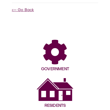
<— Go Back
GOVERNMENT
RESIDENTS