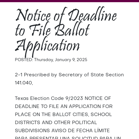
Notice of Deadline
to File Ballot
Application
POSTED: Thursday, January 9, 2025
2-1 Prescribed by Secretary of State Section
141.040,
Texas Election Code 9/2023 NOTICE OF
DEADLINE TO FILE AN APPLICATION FOR
PLACE ON THE BALLOT CITIES, SCHOOL
DISTRICTS AND OTHER POLITICAL
SUBDIVISIONS AVISO DE FECHA LÍMITE